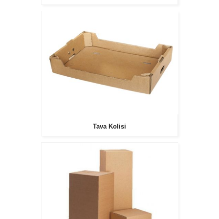
Tava Kolisi